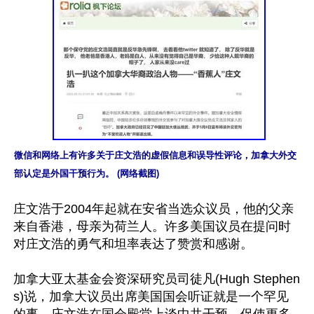
微信和网络上有许多关于庄文浩的虚假信息和误导性评论，加拿大外交
部认定是外国干预行为。 (网络截图)
庄文浩于2004年起就在安省当选众议员，他的父亲
来自香港，母亲为荷兰人。许多美国议员在提问时
对庄文浩的勇气和坦率表达了赞赏和感谢。

加拿大亚太基金会资深研究员司徒凡(Hugh Stephen
s)说，加拿大议员出席美国国会听证就是一个罕见