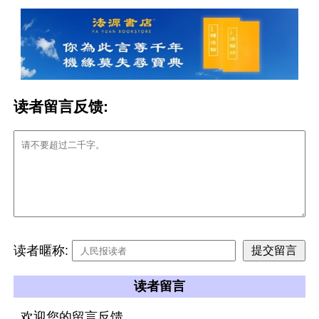
读者留言反馈:
读者暱称:
读者留言
欢迎您的留言反馈。