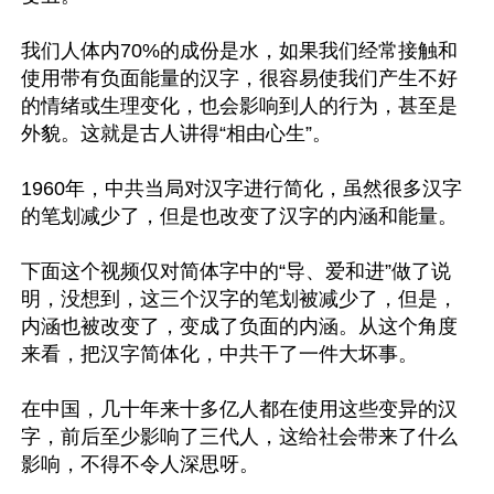
我们人体内70%的成份是水，如果我们经常接触和
使用带有负面能量的汉字，很容易使我们产生不好
的情绪或生理变化，也会影响到人的行为，甚至是
外貌。这就是古人讲得“相由心生”。 

1960年，中共当局对汉字进行简化，虽然很多汉字
的笔划减少了，但是也改变了汉字的内涵和能量。

下面这个视频仅对简体字中的“导、爱和进”做了说
明，没想到，这三个汉字的笔划被减少了，但是，
内涵也被改变了，变成了负面的内涵。从这个角度
来看，把汉字简体化，中共干了一件大坏事。

在中国，几十年来十多亿人都在使用这些变异的汉
字，前后至少影响了三代人，这给社会带来了什么