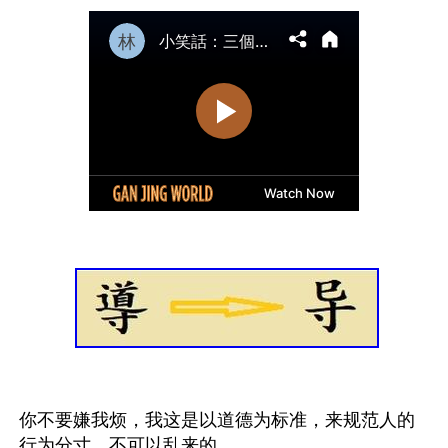
你不要嫌我烦，我这是以道德为标准，来规范人的
行为分寸。不可以乱来的。
