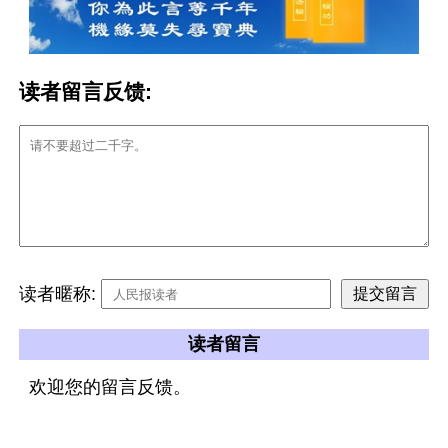
读者留言反馈:
读者暱称:
读者留言
欢迎您的留言反馈。