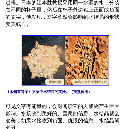
过程。日本的江本胜教授采用同一水源的水，分装
在不同的杯子里，然后在杯子外边贴上正面或负面
的文字，他发现，文字竟然会影响到水结晶的形状
变美或丑。

《水知道答案》文章中水结晶的实验。（视频截图）
可见文字有能量的，会对阅读它的人或物产生巨大
影响。水接收到美好的、善良的信息，水结晶就会
变美；如果水接收到负面、仇恨的信息，水结晶就
变丑。
