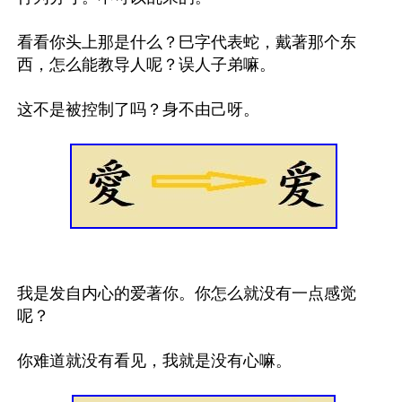
看看你头上那是什么？巳字代表蛇，戴著那个东
西，怎么能教导人呢？误人子弟嘛。

这不是被控制了吗？身不由己呀。

我是发自内心的爱著你。你怎么就没有一点感觉
呢？

你难道就没有看见，我就是没有心嘛。
