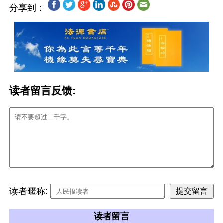
分享到：
读者留言反馈:
读者暱称:
读者留言