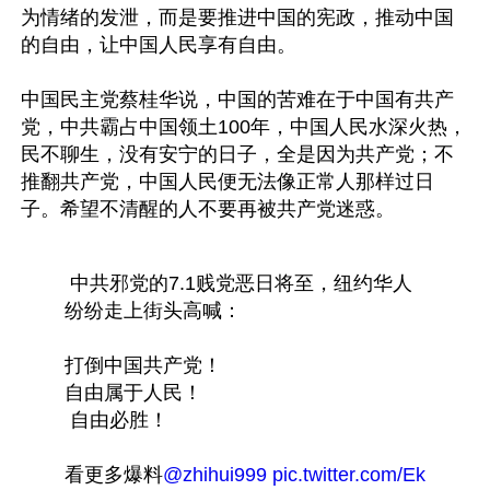
为情绪的发泄，而是要推进中国的宪政，推动中国
的自由，让中国人民享有自由。

中国民主党蔡桂华说，中国的苦难在于中国有共产
党，中共霸占中国领土100年，中国人民水深火热，
民不聊生，没有安宁的日子，全是因为共产党；不
推翻共产党，中国人民便无法像正常人那样过日
子。希望不清醒的人不要再被共产党迷惑。

 中共邪党的7.1贱党恶日将至，纽约华人
纷纷走上街头高喊：
打倒中国共产党！
自由属于人民！
 自由必胜！
看更多爆料
@zhihui999
pic.twitter.com/Ek