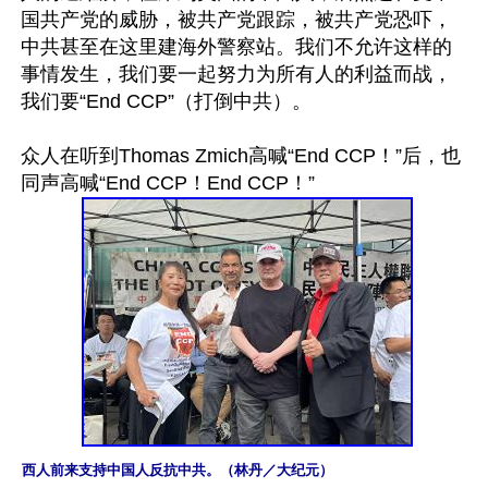
国共产党的威胁，被共产党跟踪，被共产党恐吓，
中共甚至在这里建海外警察站。我们不允许这样的
事情发生，我们要一起努力为所有人的利益而战，
我们要“End CCP”（打倒中共）。

众人在听到Thomas Zmich高喊“End CCP！”后，也
西人前来支持中国人反抗中共。（林丹／大纪元）