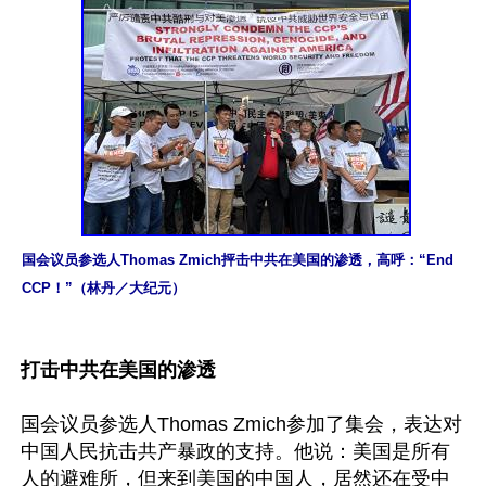
国会议员参选人Thomas Zmich抨击中共在美国的渗透，高呼：“End 
CCP！”（林丹／大纪元）
打击中共在美国的渗透
国会议员参选人Thomas Zmich参加了集会，表达对
中国人民抗击共产暴政的支持。他说：美国是所有
人的避难所，但来到美国的中国人，居然还在受中