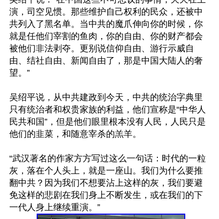
演，司空见惯。那些维护自己权利的民众，还被中
共列入了黑名单。当中共的魔爪伸向你的时候，你
就是任他们宰割的鱼肉，你的自由、你的财产都会
被他们非法剥夺。更别说信仰自由、游行示威自
由、结社自由、新闻自由了，那是中国大陆人的奢
望。”

吴绍平说，从中共建政到今天，中共的统治字典里
只有统治者和权贵家族的利益，他们宣称是“中华人
民共和国”，但是他们眼里根本没有人民，人民只是
他们的韭菜，和随意宰杀的羔羊。

“武汉著名的作家方方写过这么一句话：时代的一粒
灰，落在个人头上，就是一座山。我们为什么要推
翻中共？因为我们不想要沾上这样的灰，我们要避
免这样的悲剧在我们身上不断发生，或在我们的下