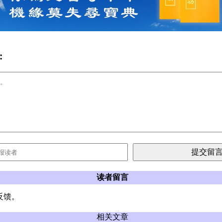
:
读者留言
反馈。
相关文章