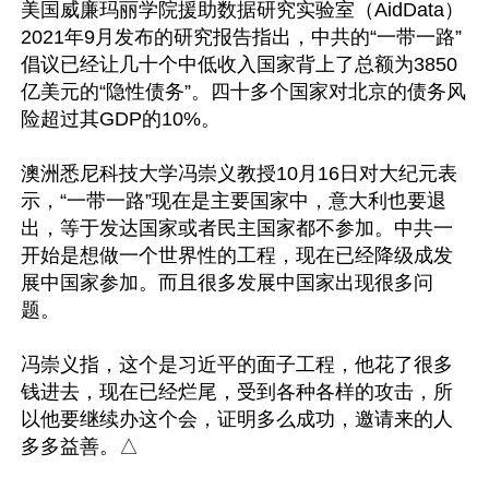
美国威廉玛丽学院援助数据研究实验室（AidData）
2021年9月发布的研究报告指出，中共的“一带一路”
倡议已经让几十个中低收入国家背上了总额为3850
亿美元的“隐性债务”。四十多个国家对北京的债务风
险超过其GDP的10%。

澳洲悉尼科技大学冯崇义教授10月16日对大纪元表
示，“一带一路”现在是主要国家中，意大利也要退
出，等于发达国家或者民主国家都不参加。中共一
开始是想做一个世界性的工程，现在已经降级成发
展中国家参加。而且很多发展中国家出现很多问
题。

冯崇义指，这个是习近平的面子工程，他花了很多
钱进去，现在已经烂尾，受到各种各样的攻击，所
以他要继续办这个会，证明多么成功，邀请来的人