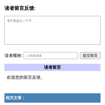
读者留言反馈:
读者暱称:
读者留言
欢迎您的留言反馈。
相关文章：