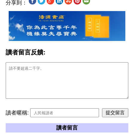
分享到：
讀者留言反饋:
讀者暱稱:
讀者留言