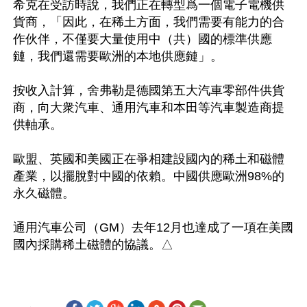
希克在受訪時說，我們正在轉型爲一個電子電機供
貨商，「因此，在稀土方面，我們需要有能力的合
作伙伴，不僅要大量使用中（共）國的標準供應
鏈，我們還需要歐洲的本地供應鏈」。

按收入計算，舍弗勒是德國第五大汽車零部件供貨
商，向大衆汽車、通用汽車和本田等汽車製造商提
供軸承。

歐盟、英國和美國正在爭相建設國內的稀土和磁體
產業，以擺脫對中國的依賴。中國供應歐洲98%的
永久磁體。

通用汽車公司（GM）去年12月也達成了一項在美國