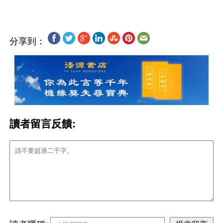
分享到：
讀者留言反饋: