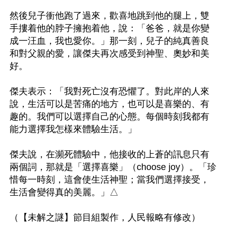
然後兒子衝他跑了過來，歡喜地跳到他的腿上，雙
手摟着他的脖子擁抱着他，說：「爸爸，就是你變
成一汪血，我也愛你。」那一刻，兒子的純真善良
和對父親的愛，讓傑夫再次感受到神聖、奧妙和美
好。

傑夫表示：「我對死亡沒有恐懼了。對此岸的人來
說，生活可以是苦痛的地方，也可以是喜樂的、有
趣的。我們可以選擇自己的心態。每個時刻我都有
能力選擇我怎樣來體驗生活。」

傑夫說，在瀕死體驗中，他接收的上蒼的訊息只有
兩個詞，那就是「選擇喜樂」（choose joy）。「珍
惜每一時刻，這會使生活神聖；當我們選擇接受，
生活會變得真的美麗。」△
