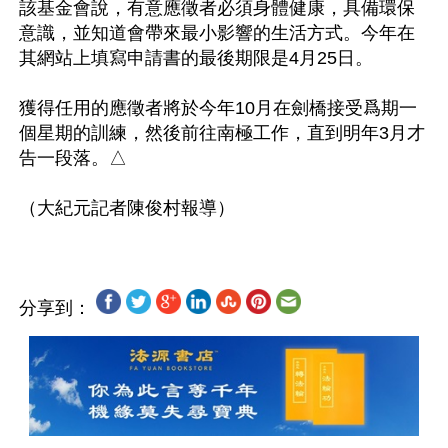
該基金會說，有意應徵者必須身體健康，具備環保
意識，並知道會帶來最小影響的生活方式。今年在
其網站上填寫申請書的最後期限是4月25日。

獲得任用的應徵者將於今年10月在劍橋接受爲期一
個星期的訓練，然後前往南極工作，直到明年3月才
告一段落。△

分享到：