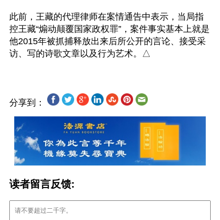
此前，王藏的代理律师在案情通告中表示，当局指
控王藏“煽动颠覆国家政权罪”，案件事实基本上就是
他2015年被抓捕释放出来后所公开的言论、接受采
分享到：
读者留言反馈: