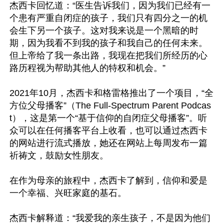
杰西卡回忆道：“医生告诉我们，因为我们已经有一
个患有严重自闭症的孩子，我们只有四分之一的机
会生下另一个孩子。这对我来说是一个黑暗的时
期，因为我看不到我的孩子和我自己的任何未来。
但上帝给了我一条出路，我现在把我们所经历的心
路历程视为帮助其他人的特权和机会。”

2021年10月，杰西卡和格雷格推出了一个项目，“全
方位父母播客”（The Full-Spectrum Parent Podcas
t），这是第一个“基于信仰的自闭症父母播客”。听
众可以在任何播客平台上收看，也可以通过杰西卡
的网站进行流式播放，她还在网站上每周发布一篇
祈祷文，鼓励女性朋友。

在作为母亲的旅程中，杰西卡了解到，信仰和爱是
一个幸福、兴旺家庭的基石。

杰西卡解释道：“我爱我的亲生孩子，不是因为他们