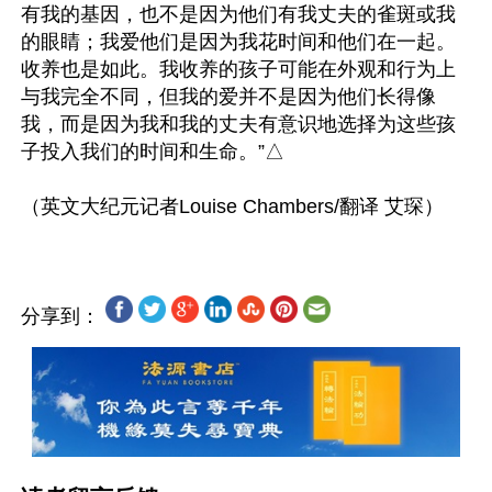
有我的基因，也不是因为他们有我丈夫的雀斑或我
的眼睛；我爱他们是因为我花时间和他们在一起。
收养也是如此。我收养的孩子可能在外观和行为上
与我完全不同，但我的爱并不是因为他们长得像
我，而是因为我和我的丈夫有意识地选择为这些孩
子投入我们的时间和生命。”△

分享到：