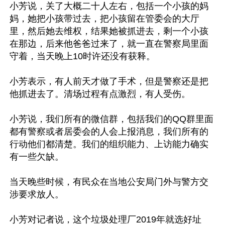
小芳说，关了大概二十人左右，包括一个小孩的妈
妈，她把小孩带过去，把小孩留在管委会的大厅
里，然后她去维权，结果她被抓进去，剩一个小孩
在那边，后来他爸爸过来了，就一直在警察局里面
守着，当天晚上10时许还没有获释。

小芳表示，有人前天才做了手术，但是警察还是把
他抓进去了。清场过程有点激烈，有人受伤。

小芳说，我们所有的微信群，包括我们的QQ群里面
都有警察或者居委会的人会上报消息，我们所有的
行动他们都清楚。我们的组织能力、上访能力确实
有一些欠缺。

当天晚些时候，有民众在当地公安局门外与警方交
涉要求放人。

小芳对记者说，这个垃圾处理厂2019年就选好址