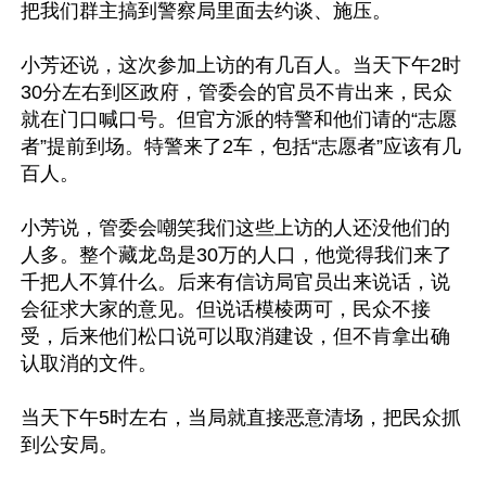
把我们群主搞到警察局里面去约谈、施压。

小芳还说，这次参加上访的有几百人。当天下午2时
30分左右到区政府，管委会的官员不肯出来，民众
就在门口喊口号。但官方派的特警和他们请的“志愿
者”提前到场。特警来了2车，包括“志愿者”应该有几
百人。

小芳说，管委会嘲笑我们这些上访的人还没他们的
人多。整个藏龙岛是30万的人口，他觉得我们来了
千把人不算什么。后来有信访局官员出来说话，说
会征求大家的意见。但说话模棱两可，民众不接
受，后来他们松口说可以取消建设，但不肯拿出确
认取消的文件。

当天下午5时左右，当局就直接恶意清场，把民众抓
到公安局。
