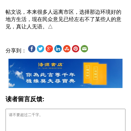
帖文说，本来很多人远离市区，选择那边环境好的
地方生活，现在民众意见已经左右不了某些人的意
分享到：
读者留言反馈: