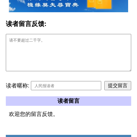
读者留言反馈:
读者暱称:
读者留言
欢迎您的留言反馈。