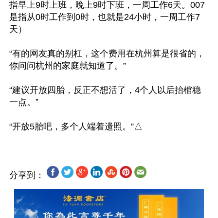
指早上9时上班，晚上9时下班，一周工作6天。007
是指从0时工作到0时，也就是24小时，一周工作7
天）

“有的网友真的别杠，这个费用在杭州算是很省的，
你问问杭州的家庭就知道了。”

“建议开放四胎，反正不想活了，4个人以后抬棺稳
一点。”

分享到：