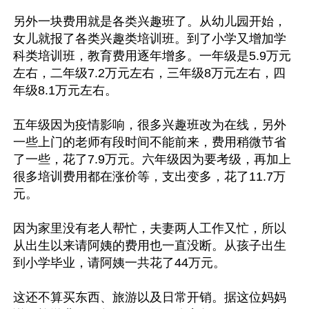
另外一块费用就是各类兴趣班了。从幼儿园开始，
女儿就报了各类兴趣类培训班。到了小学又增加学
科类培训班，教育费用逐年增多。一年级是5.9万元
左右，二年级7.2万元左右，三年级8万元左右，四
年级8.1万元左右。

五年级因为疫情影响，很多兴趣班改为在线，另外
一些上门的老师有段时间不能前来，费用稍微节省
了一些，花了7.9万元。六年级因为要考级，再加上
很多培训费用都在涨价等，支出变多，花了11.7万
元。

因为家里没有老人帮忙，夫妻两人工作又忙，所以
从出生以来请阿姨的费用也一直没断。从孩子出生
到小学毕业，请阿姨一共花了44万元。

这还不算买东西、旅游以及日常开销。据这位妈妈