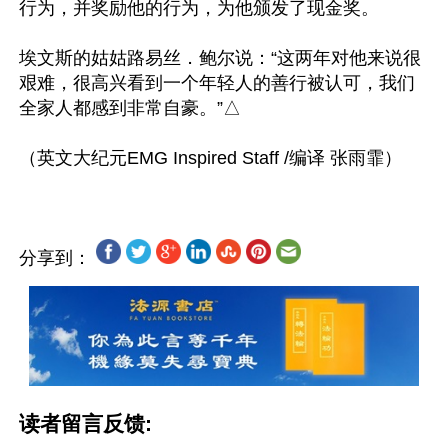
行为，并奖励他的行为，为他颁发了现金奖。

埃文斯的姑姑路易丝．鲍尔说：“这两年对他来说很
艰难，很高兴看到一个年轻人的善行被认可，我们
全家人都感到非常自豪。”△

分享到：
读者留言反馈: