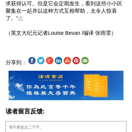
求获得认可。但是它会定期发生，看到这些小小区
聚集在一起并以这种方式互相帮助，太令人惊喜
了。”△

分享到：
读者留言反馈: