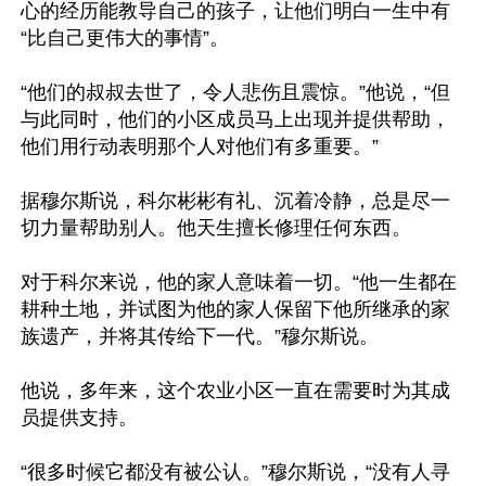
心的经历能教导自己的孩子，让他们明白一生中有
“比自己更伟大的事情”。

“他们的叔叔去世了，令人悲伤且震惊。”他说，“但
与此同时，他们的小区成员马上出现并提供帮助，
他们用行动表明那个人对他们有多重要。”

据穆尔斯说，科尔彬彬有礼、沉着冷静，总是尽一
切力量帮助别人。他天生擅长修理任何东西。

对于科尔来说，他的家人意味着一切。“他一生都在
耕种土地，并试图为他的家人保留下他所继承的家
族遗产，并将其传给下一代。”穆尔斯说。

他说，多年来，这个农业小区一直在需要时为其成
员提供支持。

“很多时候它都没有被公认。”穆尔斯说，“没有人寻