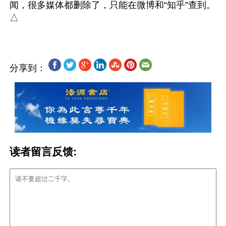
闻，很多媒体都删除了，只能在微博和“知乎”查到。
分享到：
读者留言反馈: