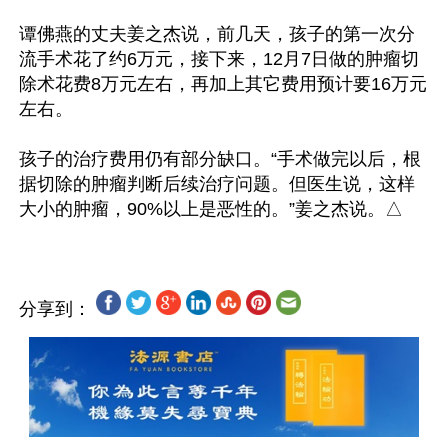
谭佛燕的丈夫姜之杰说，前几天，孩子的第一次分
流手术花了约6万元，接下来，12月7日做的肿瘤切
除术花费8万元左右，再加上其它费用预计要16万元
左右。

孩子的治疗费用仍有部分缺口。“手术做完以后，根
据切除的肿瘤判断后续治疗问题。但医生说，这样
分享到：