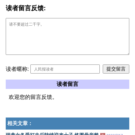
读者留言反馈:
读者暱称:
读者留言
欢迎您的留言反馈。
相关文章：