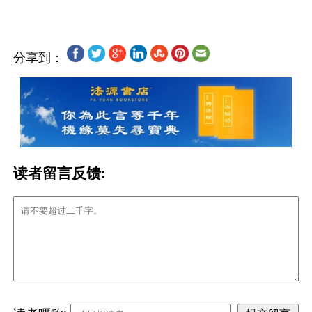
分享到：
读者留言反馈: