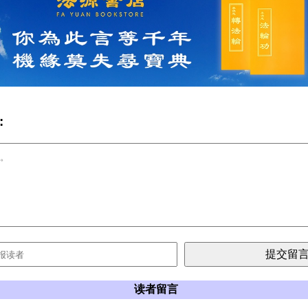
:
读者留言