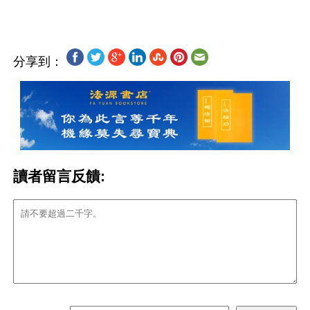
分享到：
讀者留言反饋: