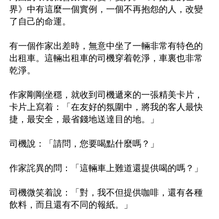
界》中有這麼一個實例，一個不再抱怨的人，改變
了自己的命運。

有一個作家出差時，無意中坐了一輛非常有特色的
出租車。這輛出租車的司機穿着乾淨，車裏也非常
乾淨。

作家剛剛坐穩，就收到司機遞來的一張精美卡片，
卡片上寫着：「在友好的氛圍中，將我的客人最快
捷，最安全，最省錢地送達目的地。」

司機說：「請問，您要喝點什麼嗎？」

作家詫異的問：「這輛車上難道還提供喝的嗎？」

司機微笑着說：「對，我不但提供咖啡，還有各種
飲料，而且還有不同的報紙。」
