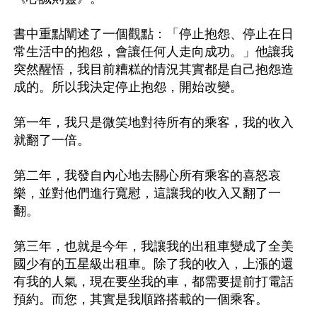
書中重點闡述了一個觀點：「停止抱怨、停止在日
常生活中的抱怨，會讓任何人走向成功。」他讓我
突然醒悟，我目前糟糕的情況其實都是自己抱怨造
成的。所以我決定停止抱怨，開始改變。

第一年，我只是微笑地對待所有的乘客，我的收入
就翻了一倍。

第二年，我發自內心地去關心所有乘客的喜怒哀
樂，並對他們進行寬慰，這讓我的收入又翻了一
翻。

第三年，也就是今年，我讓我的出租車變成了全美
國少有的五星級出租車。除了我的收入，上漲的還
有我的人氣，現在要坐我的車，都需要提前打電話
預約。而您，其實是我順路搭載的一個乘客。
