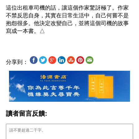
這位出租車司機的話，讓這個作家驚訝極了。作家
不禁反思自身，其實在日常生活中，自己何嘗不是
抱怨很多。他決定改變自己，並將這個司機的故事
分享到：
讀者留言反饋: