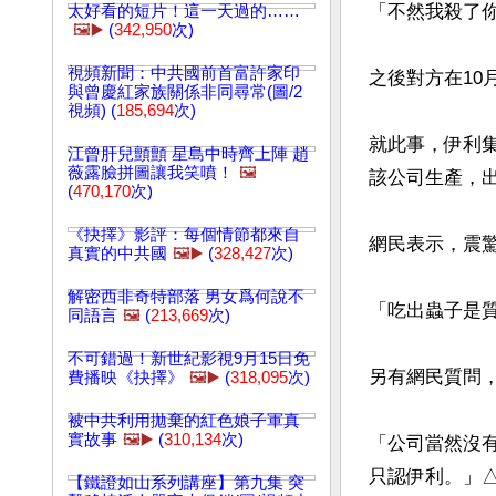
「不然我殺了你
太好看的短片！這一天過的……
🖼️▶️
(
342,950
次)
視頻新聞：中共國前首富許家印
之後對方在10
與曾慶紅家族關係非同尋常(圖/2
視頻) (
185,694
次)
就此事，伊利
江曾肝兒顫顫 星島中時齊上陣 趙
薇露臉拼圖讓我笑噴！
🖼️
該公司生產，
(
470,170
次)
《抉擇》影評：每個情節都來自
網民表示，震驚
真實的中共國
🖼️▶️
(
328,427
次)
解密西非奇特部落 男女爲何說不
「吃出蟲子是質
同語言
🖼️
(
213,669
次)
不可錯過！新世紀影視9月15日免
另有網民質問，
費播映《抉擇》
🖼️▶️
(
318,095
次)
被中共利用拋棄的紅色娘子軍真
實故事
🖼️▶️
(
310,134
次)
「公司當然沒
只認伊利。」
【鐵證如山系列講座】第九集 突