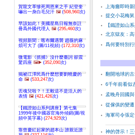
上海癱即時新
賀龍文革慘死周恩來之手 紀登奎
嚇出一身白毛兒汗
🖼️
(
508,960
次)
提交小花梅舅
早該如此！美國星島日報無奈註
【鐵證如山系
冊爲外國代理人
🖼️
(
295,460
次)
北京獄友：高
視頻新聞：喀布爾遇襲 趙薇的麻
爲何要特別行
煩可大了 (圖/11視頻) (
172,310
次)
微電影《抓捕》沒什麼臺詞 卻震
驚四座
🖼️▶️
(
352,090
次)
翻開地球的古
揭祕江澤民爲什麼想要劉曉慶的
命
🖼️
(
533,247
次)
6千年前看似
丟魂兒啦？！王毅這不是活人的
孟晚舟回國與
表情
🖼️
(
421,426
次)
從傢俱的變遷
【鐵證如山系列講座】第七集
1999年後中國器官海外傾銷(圖/視
海軍司令張定
頻中英字幕) (
274,929
次)
靠曾慶紅起家的趙本山 誰親近誰
神的啓示！三