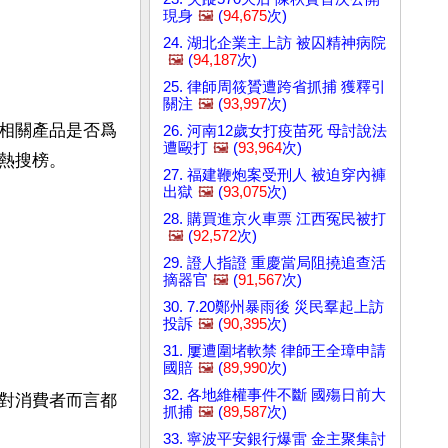
現身
🖼️
(
94,675
次)
24. 湖北企業主上訪 被囚精神病院
🖼️
(
94,187
次)


25. 律師周筱贇遭跨省抓捕 獲釋引
關注
🖼️
(
93,997
次)
相關產品是否爲
26. 河南12歲女打疫苗死 母討說法
遭毆打
🖼️
(
93,964
次)
搜榜。

27. 福建鞭炮案受刑人 被迫穿內褲
出獄
🖼️
(
93,075
次)
28. 購買進京火車票 江西冤民被打
🖼️
(
92,572
次)
29. 證人指證 重慶當局阻撓追查活
摘器官
🖼️
(
91,567
次)
30. 7.20鄭州暴雨後 災民羣起上訪
投訴
🖼️
(
90,395
次)
31. 屢遭圍堵軟禁 律師王全璋申請
國賠
🖼️
(
89,990
次)
32. 各地維權事件不斷 國殤日前大
對消費者而言都
抓捕
🖼️
(
89,587
次)
33. 寧波平安銀行爆雷 金主聚集討