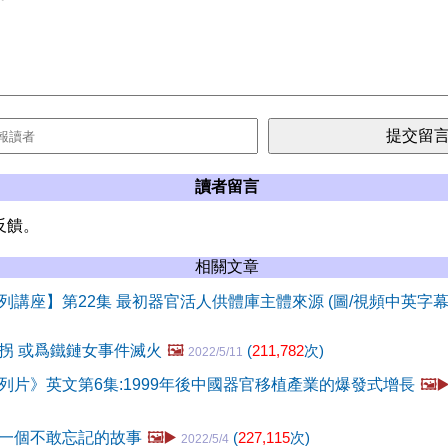
讀者留言
反饋。
相關文章
列講座】第22集 最初器官活人供體庫主體來源 (圖/視頻中英字幕
拐 或爲鐵鏈女事件滅火
🖼️
(
211,782
次)
2022/5/11
列片》英文第6集:1999年後中國器官移植產業的爆發式增長
🖼️▶
一個不敢忘記的故事
🖼️▶️
(
227,115
次)
2022/5/4