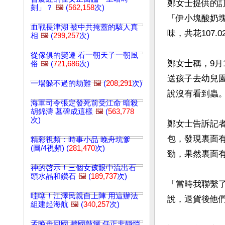
鄭女士提供的訂
刻」？
🖼️
(
562,158
次)
「伊小塊酸奶
血戰長津湖 被中共掩蓋的駭人真
味，共花107.0
相
🖼️
(
299,257
次)
從傢俱的變遷 看一朝天子一朝風
鄭女士稱，9月
俗
🖼️
(
721,686
次)
送孩子去幼兒
一場躲不過的劫難
🖼️
(
208,291
次)
說沒有看到蟲。
海軍司令張定發死前受江命 暗殺
胡錦濤 墓碑成這樣
🖼️
(
563,778
次)
鄭女士告訴記
包，發現裏面
精彩視頻：時事小品 晚舟坑爹
(圖/4視頻) (
281,470
次)
勁，果然裏面有
神的啓示！三個女孩眼中流出石
頭水晶和鑽石
🖼️
(
189,737
次)
「當時我聯繫
哇噻！江澤民親自上陣 用這辦法
說，退貨後他
組建起海航
🖼️
(
340,257
次)
孟晚舟回國 牆國敲鑼 任正非靜悄