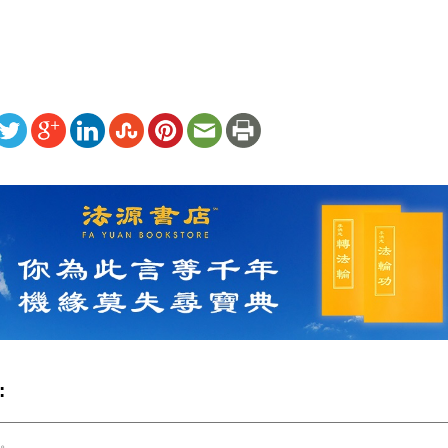
ww.renminbao.com/rmb/articles/2021/10/13/73330b.html
: