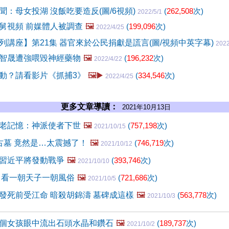
聞：母女投湖 沒飯吃要造反(圖/6視頻)
(
262,508
次)
2022/5/1
舅視頻 前媒體人被調查
🖼️
(
199,096
次)
2022/4/25
列講座】第21集 器官來於公民捐獻是謊言(圖/視頻中英字幕)
2022
智晟遭強喂毀神經藥物
🖼️
(
196,232
次)
2022/4/22
動？請看影片《抓捕3》
🖼️▶️
(
334,546
次)
2022/4/25
更多文章導讀：
2021年10月13日
老記憶：神派使者下世
🖼️
(
757,198
次)
2021/10/15
古墓 竟然是…太震撼了！
🖼️
(
746,719
次)
2021/10/12
習近平將發動戰爭
🖼️
(
393,746
次)
2021/10/10
 看一朝天子一朝風俗
🖼️
(
721,686
次)
2021/10/5
發死前受江命 暗殺胡錦濤 墓碑成這樣
🖼️
(
563,778
次)
2021/10/3
個女孩眼中流出石頭水晶和鑽石
🖼️
(
189,737
次)
2021/10/2