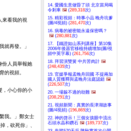
14. 愛國生意做昏了頭 北京當局喝
令剎車
🖼️
(
289,318
次)
15. 精彩視頻：時事小品 晚舟坑爹
人來看我的視
(圖/4視頻) (
281,470
次)
16. 病毒的祕密能永遠保密嗎？
🖼️
(
280,881
次)
17. 【鐵證如山系列講座】第10集
我就再發。」

2006年後器官移植持續增加(圖/視
頻中英字幕) (
261,756
次)
18. 拜習演雙簧 中共苦肉計
🖼️
身份人員舉報她
(
248,439
次)
脅的視頻。

19. 官媒爭報孟晚舟回國 不提兩加
國人質獲釋與孟晚舟法庭認錯
🖼️
(
226,507
次)
髮，小心你的小
20. 一場躲不過的劫難
🖼️
(
208,291
次)
21. 視頻新聞：真實的長津湖故事
(圖/4視頻) (
196,869
次)
繫我。」鄭女士
22. 神的啓示！三個女孩眼中流出
石頭水晶和鑽石
🖼️
(
189,737
次)
刪掉，砍死你」、
23. 失蹤570天后 陳秋實首次公開