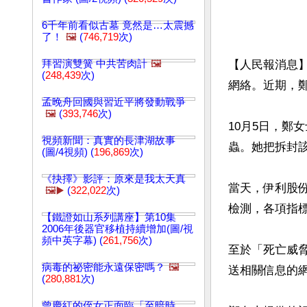
6千年前看似古墓 竟然是…太震撼
了！
🖼️
(
746,719
次)
拜習演雙簧 中共苦肉計
🖼️
【人民報消息
(
248,439
次)
網絡。近期，鄭
孟晚舟回國與習近平將發動戰爭
🖼️
(
393,746
次)
10月5日，鄭
視頻新聞：真實的長津湖故事
蟲。她把拆封
(圖/4視頻) (
196,869
次)
《抉擇》影評：原來是我太天真
當天，伊利股
🖼️▶️
(
322,022
次)
檢測，各項指
【鐵證如山系列講座】第10集
2006年後器官移植持續增加(圖/視
頻中英字幕) (
261,756
次)
至於「死亡威
病毒的祕密能永遠保密嗎？
🖼️
送相關信息的
(
280,881
次)
曾慶紅的侄女正面臨「至暗時