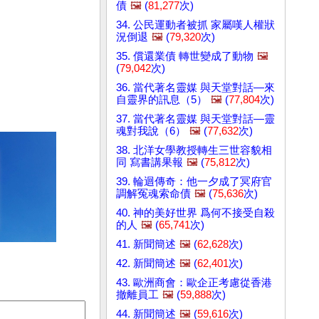
債
🖼️
(
81,277
次)
34. 公民運動者被抓 家屬嘆人權狀
況倒退
🖼️
(
79,320
次)
35. 償還業債 轉世變成了動物
🖼️
(
79,042
次)
36. 當代著名靈媒 與天堂對話—來
自靈界的訊息（5）
🖼️
(
77,804
次)
37. 當代著名靈媒 與天堂對話—靈
魂對我說（6）
🖼️
(
77,632
次)
38. 北洋女學教授轉生三世容貌相
同 寫書講果報
🖼️
(
75,812
次)
39. 輪迴傳奇：他一夕成了冥府官
調解冤魂索命債
🖼️
(
75,636
次)
40. 神的美好世界 爲何不接受自殺
的人
🖼️
(
65,741
次)
41. 新聞簡述
🖼️
(
62,628
次)
42. 新聞簡述
🖼️
(
62,401
次)
43. 歐洲商會：歐企正考慮從香港
撤離員工
🖼️
(
59,888
次)
44. 新聞簡述
🖼️
(
59,616
次)