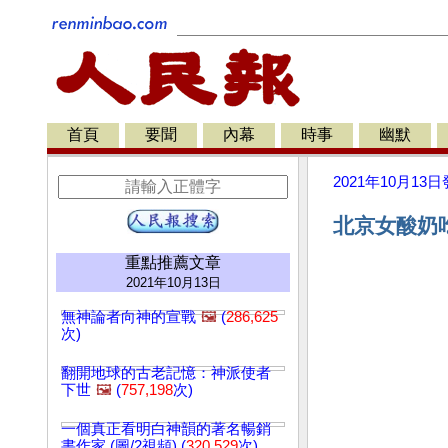
首頁
要聞
內幕
時事
幽默
2021年10月13日
北京女酸奶吃
重點推薦文章
2021年10月13日
無神論者向神的宣戰
🖼️
(
286,625
次)
翻開地球的古老記憶：神派使者
下世
🖼️
(
757,198
次)
一個真正看明白神韻的著名暢銷
書作家 (圖/2視頻) (
320,529
次)