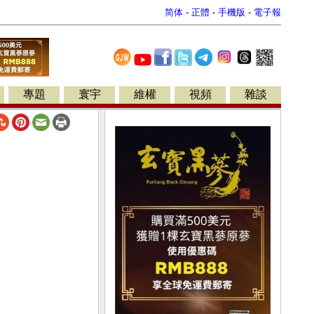
简体
-
正體
-
手機版
-
電子報
專題
寰宇
維權
視頻
雜談