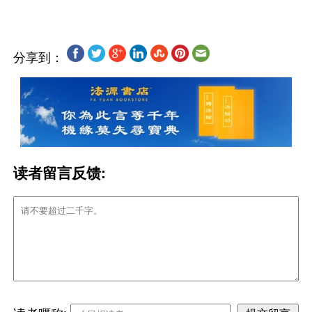
分享到：
读者留言反馈: