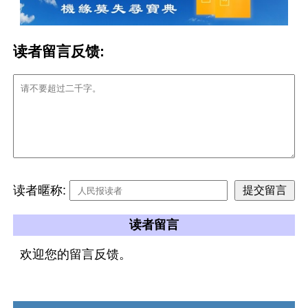
读者留言反馈:
读者暱称:
读者留言
欢迎您的留言反馈。