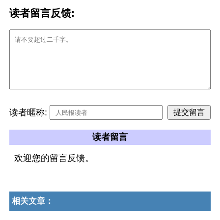
读者留言反馈:
读者暱称:
读者留言
欢迎您的留言反馈。
相关文章：