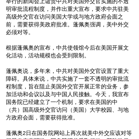
举行的新闻会上谴责中共对美国外交官实施的不透
明审批流程制度，并作出重大宣布，要求中共驻美
高级外交官在访问美国大学或与地方政府会面之
前，需要获得美政府批准。蓬佩奥强调，美中外交
必须对等。

根据蓬佩奥的宣布，中共使领馆今后在美国开展文
化活动，活动规模也会受到限制。

蓬佩奥说，多年来，中共对美国外交官设置了重大
障碍。具体来说，中共实施了一套不透明的审批流
程制度，旨在阻止美国外交官开展正常的业务，参
加活动和会议以及与中国人民接触。今天，我宣布
国务院已经建立了一个机制，要求在美国的中
（共）国高级外交官访问（美国）大学校园、与地
方政府会面，需要获得批准。

蓬佩奥2日在国务院网站上再次就美中外交应该对等