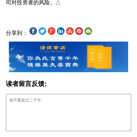
分享到：
读者留言反馈: