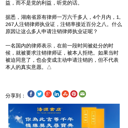
益，而不是党的利益，听党的话。

据悉，湖南省原有律师一万六千多人，4个月内，1,
267人注销律师执业证，注销率接近百分之八。什么
原因让这么多人申请注销律师执业证呢？

一名国内的律师表示，在前一段时间被处分的时
候，就被要求注销律师证，被本人拒绝。如果当时
被迫同意了，也会变成主动申请注销的，但不代表
分享到：