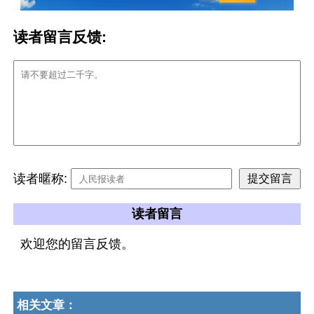
读者留言反馈:
读者暱称:
读者留言
欢迎您的留言反馈。
相关文章：