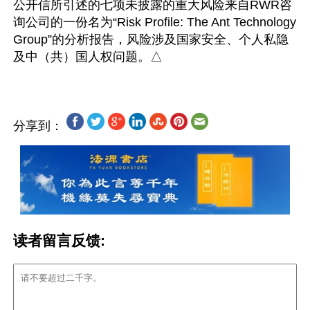
公开信所引述的七项未披露的重大风险来自RWR咨
询公司的一份名为“Risk Profile: The Ant Technology 
Group”的分析报告，风险涉及国家安全、个人私隐
分享到：
读者留言反馈: