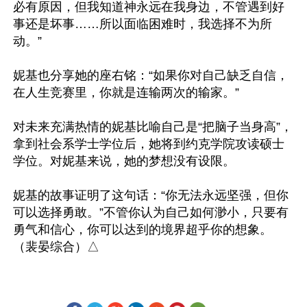
必有原因，但我知道神永远在我身边，不管遇到好
事还是坏事……所以面临困难时，我选择不为所
动。”

妮基也分享她的座右铭：“如果你对自己缺乏自信，
在人生竞赛里，你就是连输两次的输家。”

对未来充满热情的妮基比喻自己是“把脑子当身高”，
拿到社会系学士学位后，她将到约克学院攻读硕士
学位。对妮基来说，她的梦想没有设限。

妮基的故事证明了这句话：“你无法永远坚强，但你
可以选择勇敢。”不管你认为自己如何渺小，只要有
勇气和信心，你可以达到的境界超乎你的想象。