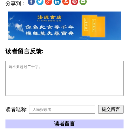
分享到：
读者留言反馈:
读者暱称:
读者留言