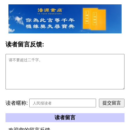
读者留言反馈:
读者暱称:
读者留言