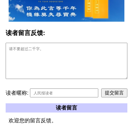
读者留言反馈:
读者暱称:
读者留言
欢迎您的留言反馈。