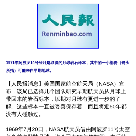
1971年阿波罗14号登月是取得的月球岩石样本，其中的一小部份（箭头
所指）可能来自早期地球。
【人民报消息】美国国家航空航天局（NASA）宣
布，该局已选择几个团队研究早期航天员从月球上
带回来的岩石标本，以期对月球有更进一步的了
解。这些标本一直被妥善保存着，而且将近50年都
没有人碰触过。

1969年7月20日，NASA航天员借由阿波罗11号太空