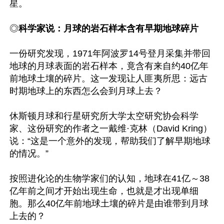
星。

◎
科学家说：月球的岩石样本含有早期地球碎片
一份研究发现，1971年阿波罗14号登月采集并带回
地球的月球表面的岩石样本，竟含有来自约40亿年
前地球土壤的碎片。这一发现让人匪夷所思：远古
时期地球上的东西怎么会到月球上去？

休斯顿月球和行星研究所大学太空研究协会科学
家、这份研究的作者之一戴维·克林（David Kring）
说：“这是一个意外的发现，帮助我们了解早期地球
的情况。”

按照进化论的生物学家们的认知，地球在41亿～38
亿年前之间才开始出现生命，也就是才出现单细
胞。那么40亿年前地球土壤的碎片是由谁带到月球
上去的？
