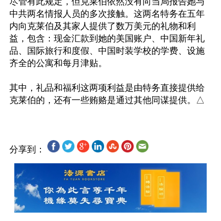
尽管有此规定，但克莱伯依然没有向当局报告她与
中共两名情报人员的多次接触。这两名特务在五年
内向克莱伯及其家人提供了数万美元的礼物和利
益，包含：现金汇款到她的美国账户、中国新年礼
品、国际旅行和度假、中国时装学校的学费、设施
齐全的公寓和每月津贴。

其中，礼品和福利这两项利益是由特务直接提供给
分享到：