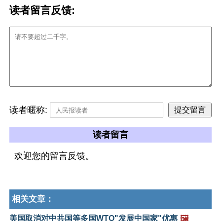
读者留言反馈:
读者暱称:
读者留言
欢迎您的留言反馈。
相关文章：
美国取消对中共国等多国WTO"发展中国家"优惠
🖼️