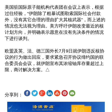
美国驻国际原子能机构代表团在会议上表示，根据
过往经验，“伊朗除了粗暴试图勒索国际社会付款
外，没有其它合理的理由扩大其核武器”，而上述的
情况也无法视为理由。美方呼吁伊朗改变最近的核
计划方向，并明确表示愿意在没有先决条件的情况
下进行谈判。

欧盟及英、法、德三国外长7月9日就伊朗违反核协
议的行为做出回应，要求紧急召开协议缔约国的联
合委员会会议，就伊朗宣布其浓缩铀库存量超过上
分享到：