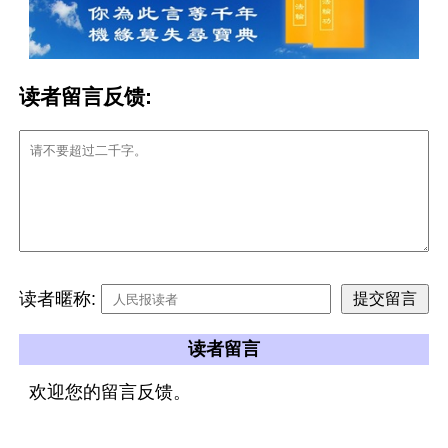
读者留言反馈:
读者暱称:
读者留言
欢迎您的留言反馈。