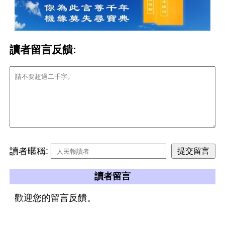
讀者留言反饋:
讀者暱稱:
讀者留言
歡迎您的留言反饋。