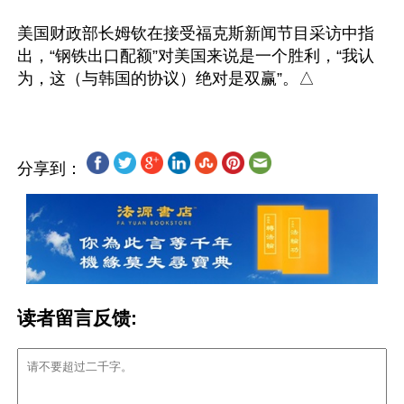
美国财政部长姆钦在接受福克斯新闻节目采访中指
出，“钢铁出口配额”对美国来说是一个胜利，“我认
分享到：
读者留言反馈: