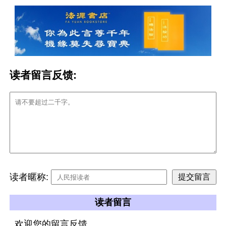
读者留言反馈:
读者暱称:
读者留言
欢迎您的留言反馈。