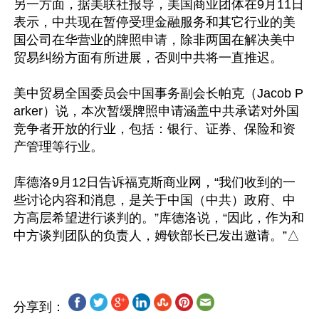
另一方面，据美联社报导，美国商业团体在9月11日
表示，中共现在暂停受理金融服务和其它行业的美
国公司在华营业的牌照申请，除非两国在解决美中
贸易纠纷方面有所进展，否则中共将一直推迟。

美中贸易全国委员会中国事务副会长帕克（Jacob P
arker）说，本次暂缓牌照申请涵盖中共承诺对外国
竞争者开放的行业，包括：银行、证券、保险和资
产管理等行业。

库德洛9月12日告诉福克斯商业网，“我们收到的一
些讨论内容和消息，是关于中国（中共）政府、中
方高层希望进行谈判的。”库德洛说，“因此，作为和
分享到：