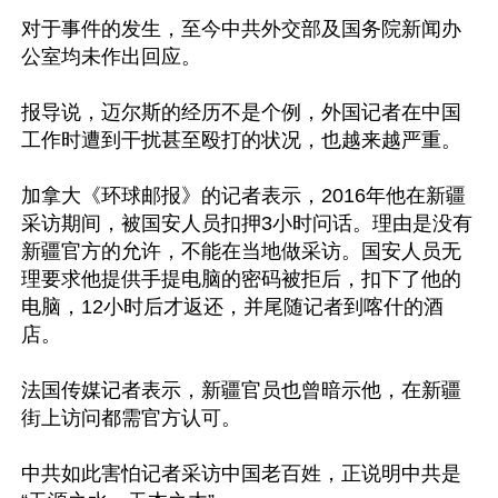
对于事件的发生，至今中共外交部及国务院新闻办
公室均未作出回应。

报导说，迈尔斯的经历不是个例，外国记者在中国
工作时遭到干扰甚至殴打的状况，也越来越严重。

加拿大《环球邮报》的记者表示，2016年他在新疆
采访期间，被国安人员扣押3小时问话。理由是没有
新疆官方的允许，不能在当地做采访。国安人员无
理要求他提供手提电脑的密码被拒后，扣下了他的
电脑，12小时后才返还，并尾随记者到喀什的酒
店。

法国传媒记者表示，新疆官员也曾暗示他，在新疆
街上访问都需官方认可。

中共如此害怕记者采访中国老百姓，正说明中共是