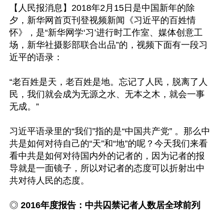
【人民报消息】2018年2月15日是中国新年的除
夕，新华网首页刊登视频新闻《习近平的百姓情
怀》，是“新华网学‘习’进行时工作室、媒体创意工
场，新华社摄影部联合出品”的，视频下面有一段习
近平的语录：

“老百姓是天，老百姓是地。忘记了人民，脱离了人
民，我们就会成为无源之水、无本之木，就会一事
无成。”

习近平语录里的“我们”指的是“中国共产党” 。那么中
共是如何对待自己的“天”和“地”的呢？今天我们来看
看中共是如何对待国内外的记者的，因为记者的报
导就是一面镜子，所以对记者的态度可以折射出中
共对待人民的态度。

◎ 
2016年度报告：中共囚禁记者人数居全球前列