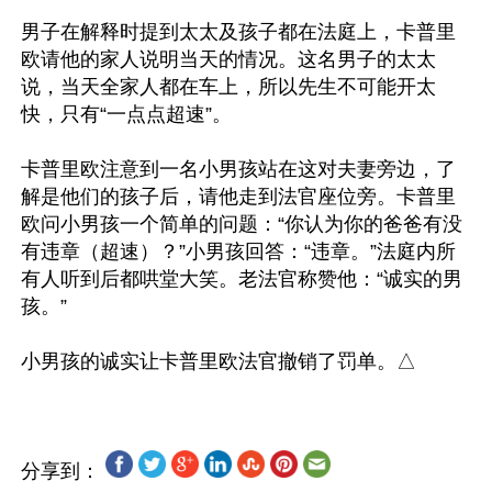
男子在解释时提到太太及孩子都在法庭上，卡普里
欧请他的家人说明当天的情况。这名男子的太太
说，当天全家人都在车上，所以先生不可能开太
快，只有“一点点超速”。

卡普里欧注意到一名小男孩站在这对夫妻旁边，了
解是他们的孩子后，请他走到法官座位旁。卡普里
欧问小男孩一个简单的问题：“你认为你的爸爸有没
有违章（超速）？”小男孩回答：“违章。”法庭内所
有人听到后都哄堂大笑。老法官称赞他：“诚实的男
孩。”

分享到：