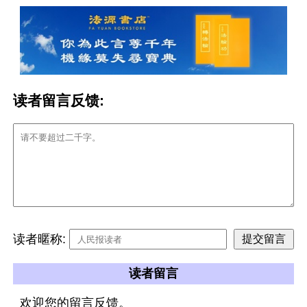
读者留言反馈:
读者暱称:
读者留言
欢迎您的留言反馈。