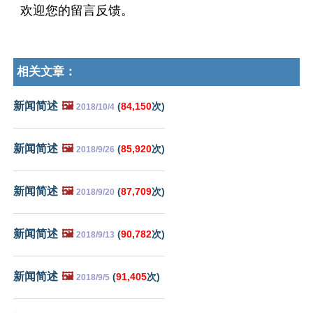
欢迎您的留言反馈。
相关文章：
新闻简述
🖼️
(
84,150
次)
2018/10/4
新闻简述
🖼️
(
85,920
次)
2018/9/26
新闻简述
🖼️
(
87,709
次)
2018/9/20
新闻简述
🖼️
(
90,782
次)
2018/9/13
新闻简述
🖼️
(
91,405
次)
2018/9/5