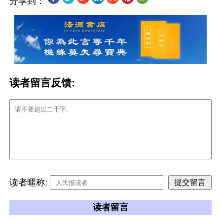
分享到：
读者留言反馈:
读者暱称:
读者留言