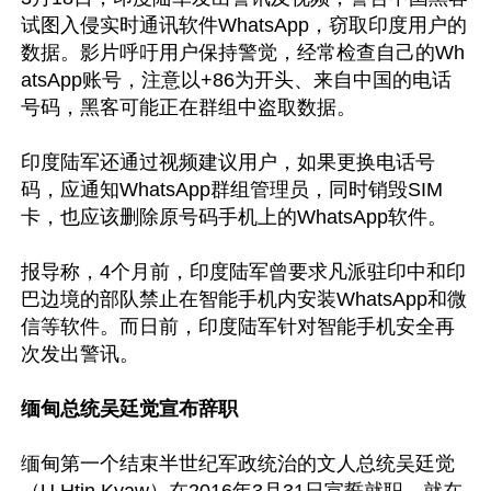
试图入侵实时通讯软件WhatsApp，窃取印度用户的
数据。影片呼吁用户保持警觉，经常检查自己的Wh
atsApp账号，注意以+86为开头、来自中国的电话
号码，黑客可能正在群组中盗取数据。

印度陆军还通过视频建议用户，如果更换电话号
码，应通知WhatsApp群组管理员，同时销毁SIM
卡，也应该删除原号码手机上的WhatsApp软件。

报导称，4个月前，印度陆军曾要求凡派驻印中和印
巴边境的部队禁止在智能手机内安装WhatsApp和微
信等软件。而日前，印度陆军针对智能手机安全再
次发出警讯。

缅甸总统吴廷觉宣布辞职
缅甸第一个结束半世纪军政统治的文人总统吴廷觉