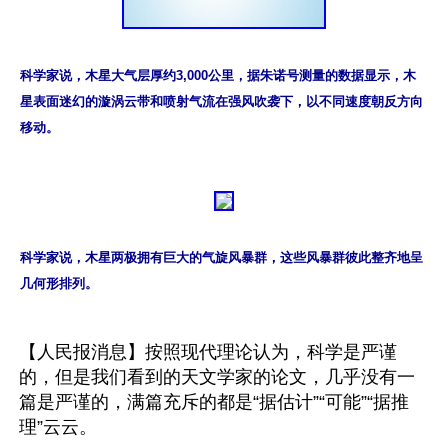
科学家说，木星大气层厚约3,000公里，据朱诺号测量的数据显示，木
星表面迷幻的漩涡云带和喷射气流在强风吹袭下，以不同速度朝反方向
移动。
科学家说，木星两极拥有巨大的气旋风暴群，这些风暴群彼此整齐地呈
几何形排列。
【人民报消息】按照现代理论认为，科学是严谨
的，但是我们看到的天文学家的论文，几乎没有一
篇是严谨的，满篇充斥的都是“据估计”“可能”“据推
理”云云。
