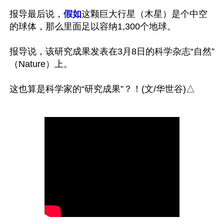
报导最后说，
假如
这颗巨大行星（木星）是个中空
的球体，那么里面足以容纳1,300个地球。

报导说，该研究成果发表在3月8日的科学杂志“自然”
（Nature）上。
