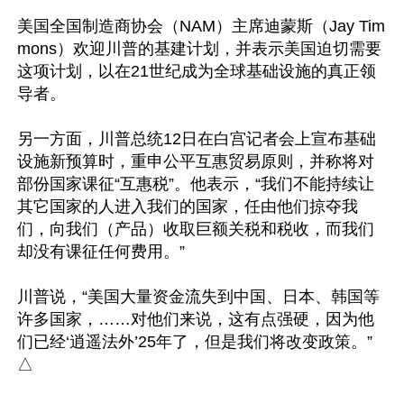
美国全国制造商协会（NAM）主席迪蒙斯（Jay Tim
mons）欢迎川普的基建计划，并表示美国迫切需要
这项计划，以在21世纪成为全球基础设施的真正领
导者。

另一方面，川普总统12日在白宫记者会上宣布基础
设施新预算时，重申公平互惠贸易原则，并称将对
部份国家课征“互惠税”。他表示，“我们不能持续让
其它国家的人进入我们的国家，任由他们掠夺我
们，向我们（产品）收取巨额关税和税收，而我们
却没有课征任何费用。”

川普说，“美国大量资金流失到中国、日本、韩国等
许多国家，……对他们来说，这有点强硬，因为他
们已经‘逍遥法外’25年了，但是我们将改变政策。”