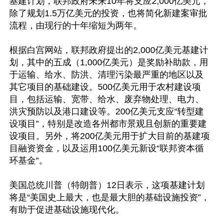
基建计划，联邦政府未来10年将支应2,000亿美元，
除了规划1.5万亿美元的投资，也将简化新建案审批
流程，由现行的十年缩短为两年。

根据白宫网站，联邦政府提出的2,000亿美元基建计
划，其中的五成（1,000亿美元）是奖励补助款，用
于运输、给水、防洪、清理污染最严重的地区以及
其它项目的基础建设。500亿美元用于农村建设项
目，包括运输、宽带、给水、废弃物处理、电力、
洪灾预防以及港口建设等。200亿美元支应“转型建
设项目”，特别是改造各州都市景观且创新的重要建
设项目。另外，将200亿美元用于扩大目前的基建项
目融资资金，以及运用100亿美元新设“联邦资本循
环基金”。

美国总统川普（特朗普）12日表示，这项基建计划
将是“美国史上最大，也是最大胆的基础设施投资”，
有助于促进基础设施现代化。
