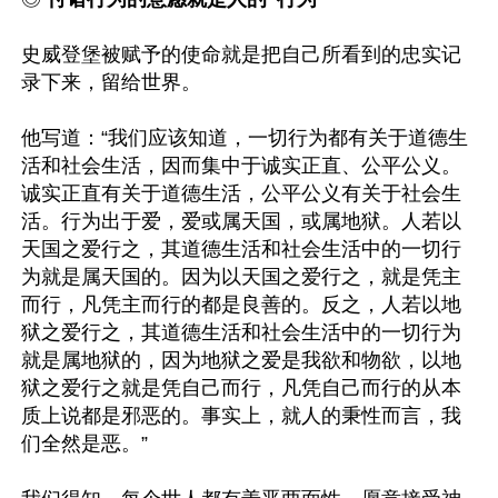
史威登堡被赋予的使命就是把自己所看到的忠实记
录下来，留给世界。

他写道：“我们应该知道，一切行为都有关于道德生
活和社会生活，因而集中于诚实正直、公平公义。
诚实正直有关于道德生活，公平公义有关于社会生
活。行为出于爱，爱或属天国，或属地狱。人若以
天国之爱行之，其道德生活和社会生活中的一切行
为就是属天国的。因为以天国之爱行之，就是凭主
而行，凡凭主而行的都是良善的。反之，人若以地
狱之爱行之，其道德生活和社会生活中的一切行为
就是属地狱的，因为地狱之爱是我欲和物欲，以地
狱之爱行之就是凭自己而行，凡凭自己而行的从本
质上说都是邪恶的。事实上，就人的秉性而言，我
们全然是恶。”
