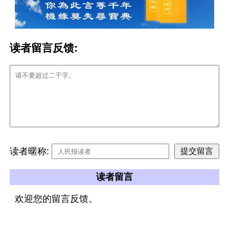
读者留言反馈:
读者暱称:
读者留言
欢迎您的留言反馈。