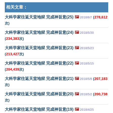
相关文章：
大科学家往返天堂地狱 完成神旨意(25)
🖼️
(
278,612
2018/6/7
次)
大科学家往返天堂地狱 完成神旨意(24)
🖼️
2018/5/30
(
234,383
次)
大科学家往返天堂地狱 完成神旨意(23)
🖼️
2018/5/23
(
213,427
次)
大科学家往返天堂地狱 完成神旨意(22)
🖼️
2018/5/15
(
204,439
次)
大科学家往返天堂地狱 完成神旨意(21)
🖼️
(
207,183
2018/5/9
次)
大科学家往返天堂地狱 完成神旨意(20)
🖼️
(
200,738
2018/5/2
次)
大科学家往返天堂地狱 完成神旨意(19)
🖼️
2018/4/25