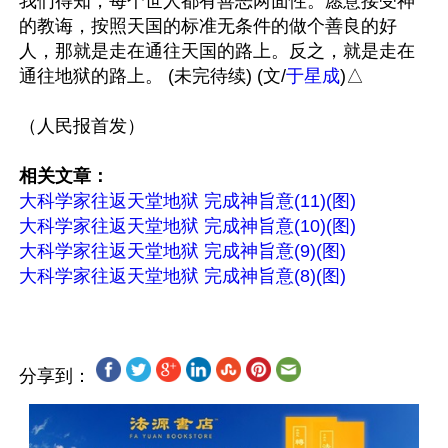
我们得知，每个世人都有善恶两面性。愿意接受神
的教诲，按照天国的标准无条件的做个善良的好
人，那就是走在通往天国的路上。反之，就是走在
通往地狱的路上。 (未完待续) (文/
于星成
)△

（人民报首发）

相关文章：
大科学家往返天堂地狱 完成神旨意(11)(图)
大科学家往返天堂地狱 完成神旨意(10)(图)
大科学家往返天堂地狱 完成神旨意(9)(图)
大科学家往返天堂地狱 完成神旨意(8)(图)
分享到：