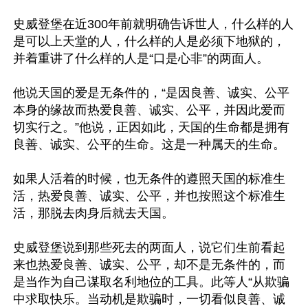
史威登堡在近300年前就明确告诉世人，什么样的人
是可以上天堂的人，什么样的人是必须下地狱的，
并着重讲了什么样的人是“口是心非”的两面人。

他说天国的爱是无条件的，“是因良善、诚实、公平
本身的缘故而热爱良善、诚实、公平，并因此爱而
切实行之。”他说，正因如此，天国的生命都是拥有
良善、诚实、公平的生命。这是一种属天的生命。

如果人活着的时候，也无条件的遵照天国的标准生
活，热爱良善、诚实、公平，并也按照这个标准生
活，那脱去肉身后就去天国。

史威登堡说到那些死去的两面人，说它们生前看起
来也热爱良善、诚实、公平，却不是无条件的，而
是当作为自己谋取名利地位的工具。此等人“从欺骗
中求取快乐。当动机是欺骗时，一切看似良善、诚