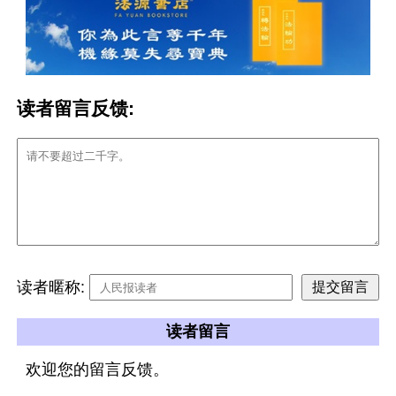
读者留言反馈:
读者暱称:
读者留言
欢迎您的留言反馈。