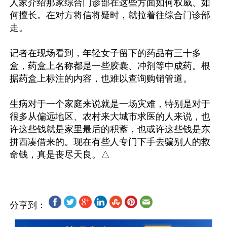
人家介绍那家综合门诊部在这些方面如何权威、如
何擅长。在对方将信将疑时，就拉着往综合门诊部
走。

记者在现场看到，年轻女子留下的药品有三十多
盒，药盒上名称都是一些胶囊、冲剂等中成药。根
据药盒上标注的内容，也难以查询购销管道。

生病对于一个家庭来说就是一场灾难，特别是对于
很多从偏远地区、农村来大城市求医的人来说，也
许这些钱就是家里最后的积蓄，也或许这些钱是东
拼西凑借来的。现在有些人专门下手去骗别人的救
分享到：