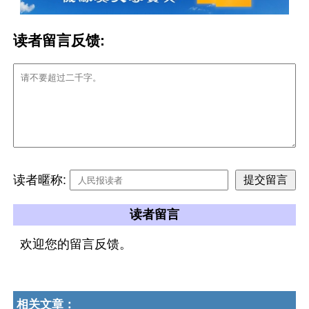
读者留言反馈:
读者暱称:
读者留言
欢迎您的留言反馈。
相关文章：