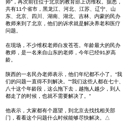
师”，再次前往位于北京的教育部上访维权。据悉，
共有11个省市，黑龙江、河北、江苏、辽宁、山
东、北京、四川、湖南、湖北、吉林、内蒙的民办
教师来到了北京，他们的诉求就是解决养老和医疗
问题。

在现场，不少维权老师白发苍苍。年龄最大的民办
教师，是一名来自山东的老师，今年已经91岁高
龄。

陕西的一名民办老师表示，他们年纪都不小了。“我
们的问题一直得不到解决。”“我们这些人都在七十、
八十这个年龄段，这么拖下去，越拖人越少，到人
都走了的时候，也就不需要解决了。”

他表示，大家都有个愿望，到北京去找找相关部