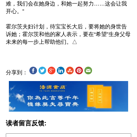
难，我们会在她身边，和她一起努力……这会让我
开心。”

霍尔茨夫妇计划，待宝宝长大后，要将她的身世告
诉她；霍尔茨和他的家人表示，要在“希望”生身父母
分享到：
读者留言反馈: