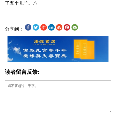
分享到：
读者留言反馈: