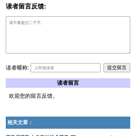
读者留言反馈:
读者暱称:
读者留言
欢迎您的留言反馈。
相关文章：