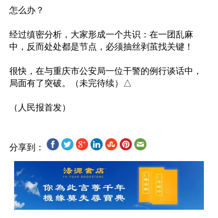
怎么办？

经过缜密分析，大家形成一个共识：在一团乱麻
中，反而处处都是节点，必须抽丝剥茧找关键！

很快，在与重庆市公安局一位干警的例行谈话中，
局面有了突破。（未完待续）△

分享到：