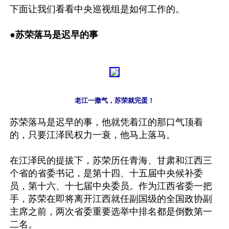
下面让我们看看中央巡视组是如何工作的。

●
苏荣落马是迟早的事
老江一撒气，苏荣就完蛋！
苏荣落马是迟早的事，他就凭着江的那口气顶着
的，只要江泽民权力一衰，他马上落马。

在江泽民的提拔下，苏荣历任青海、甘肃和江西三
个省的省委书记，是第十四、十五届中央候补委
员，第十六、十七届中央委员。作为江西省委一把
手，苏荣在即将离开江西就任副国级的全国政协副
主席之前，两次省委重要选举中排名都是倒数第一
二名。
